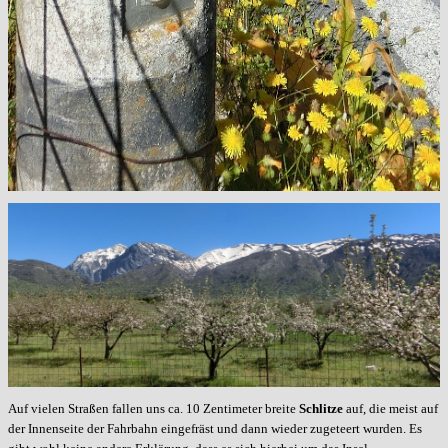
Auf vielen Straßen fallen uns ca. 10 Zentimeter breite
Schlitze
auf, die meist auf
der Innenseite der Fahrbahn eingefräst und dann wieder zugeteert wurden. Es