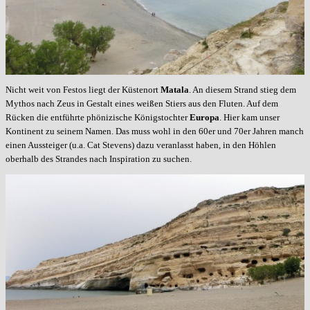
Nicht weit von Festos liegt der Küstenort
Matala
. An diesem Strand stieg dem
Mythos nach Zeus in Gestalt eines weißen Stiers aus den Fluten. Auf dem
Rücken die entführte phönizische Königstochter
Europa
. Hier kam unser
Kontinent zu seinem Namen. Das muss wohl in den 60er und 70er Jahren manch
einen Aussteiger (u.a. Cat Stevens) dazu veranlasst haben, in den Höhlen
oberhalb des Strandes nach Inspiration zu suchen.