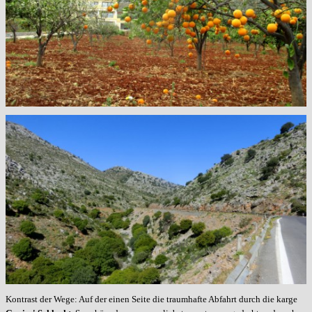
Kontrast der Wege: Auf der einen Seite die traumhafte Abfahrt durch die karge