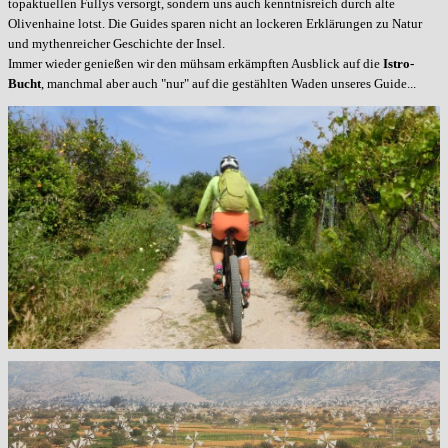
topaktuellen Fullys versorgt, sondern uns auch kenntnisreich durch alte
Olivenhaine lotst. Die Guides sparen nicht an lockeren Erklärungen zu Natur
und mythenreicher Geschichte der Insel.
Immer wieder genießen wir den mühsam erkämpften Ausblick auf die
Istro-
Bucht
, manchmal aber auch "nur" auf die gestählten Waden unseres Guide...