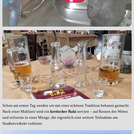
Schon am ersten Tag werden wir mit einer schönen Tradition bekannt gemacht:
Nach einer Mahlzeit wird ein
kretischer Raki
serviert – auf Kosten des Wirtes
und teilweise in einer Menge, die eigentlich eine weitere Teilnahme am
Straßenverkehr verbietet.