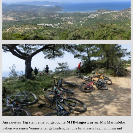
Am zweiten Tag steht eine vorgebuchte
MTB-Tagestour
an. Mit Martinbike
haben wir einen Veranstalter gefunden, der uns für diesen Tag nicht nur mit