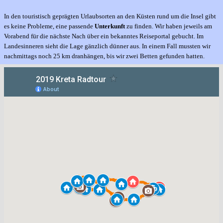
In den touristisch geprägten Urlaubsorten an den Küsten rund um die Insel gibt
es keine Probleme, eine passende
Unterkunft
zu finden. Wir haben jeweils am
Vorabend für die nächste Nach über ein bekanntes Reiseportal gebucht. Im
Landesinneren sieht die Lage gänzlich dünner aus. In einem Fall mussten wir
nachmittags noch 25 km dranhängen, bis wir zwei Betten gefunden hatten.