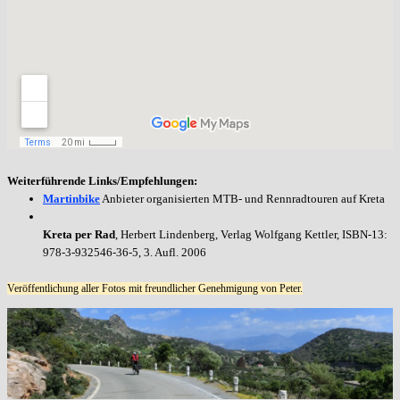
Weiterführende Links/Empfehlungen:
M
artinbike
Anbieter organisierten MTB- und Rennradtouren auf Kreta
Kreta per Rad
, Herbert Lindenberg, Verlag Wolfgang Kettler, ISBN-13:
978-3-932546-36-5, 3. Aufl. 2006
Veröffentlichung aller Fotos mit freundlicher Genehmigung von Peter.