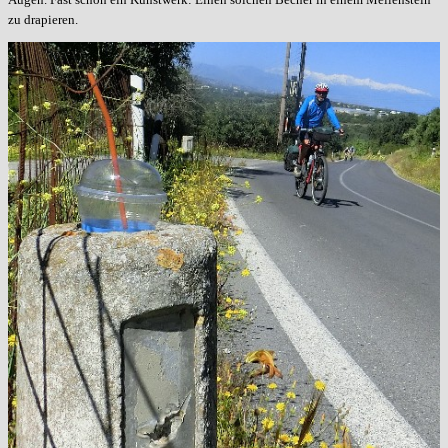
zu drapieren.