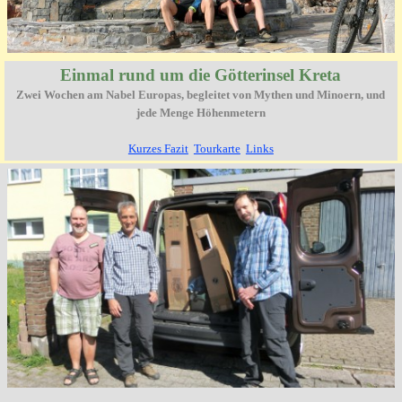
Einmal rund um die Götterinsel Kreta
Zwei Wochen am Nabel Europas, begleitet von Mythen und Minoern, und
jede Menge Höhenmetern
Kurzes Fazit
Tourkarte
Links