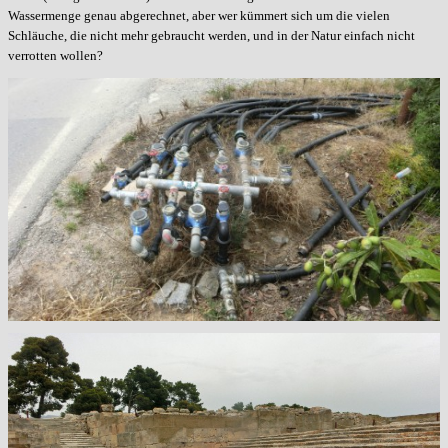
Wassermenge genau abgerechnet, aber wer kümmert sich um die vielen
Schläuche, die nicht mehr gebraucht werden, und in der Natur einfach nicht
verrotten wollen?