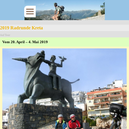
2019 Radrunde Kreta
Auf Tour
Vom
20. April – 4. Mai 2019