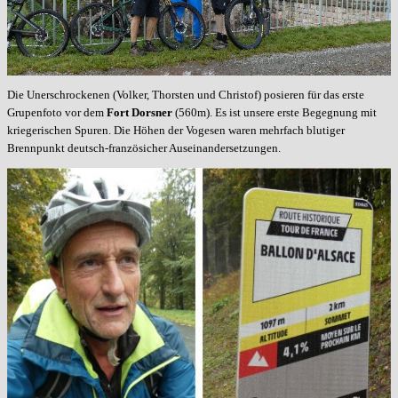
Die Unerschrockenen (Volker, Thorsten und Christof) posieren für das erste
Grupenfoto vor dem
Fort Dorsner
(560m)
. Es ist unsere erste Begegnung mit
kriegerischen Spuren. Die Höhen der Vogesen waren mehrfach blutiger
Brennpunkt deutsch-französicher Auseinandersetzungen.