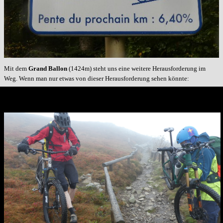
Mit dem
Grand Ballon
(1424m) steht uns eine weitere Herausforderung im
Weg. Wenn man nur etwas von dieser Herausforderung sehen könnte: