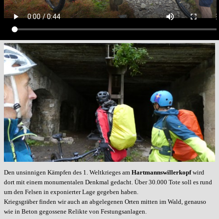
Den unsinnigen Kämpfen des 1. Weltkrieges am
Hartmannswillerkopf
wird
dort mit einem monumentalen Denkmal gedacht. Über 30.000 Tote soll es rund
um den Felsen in exponierter Lage gegeben haben.
Kriegsgräber finden wir auch an abgelegenen Orten mitten im Wald, genauso
wie in Beton gegossene Relikte von Festungsanlagen.