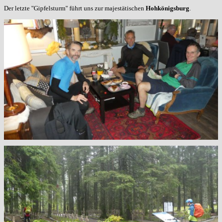
Der letzte "Gipfelsturm" führt uns zur majestätischen
Hohkönigsburg
.